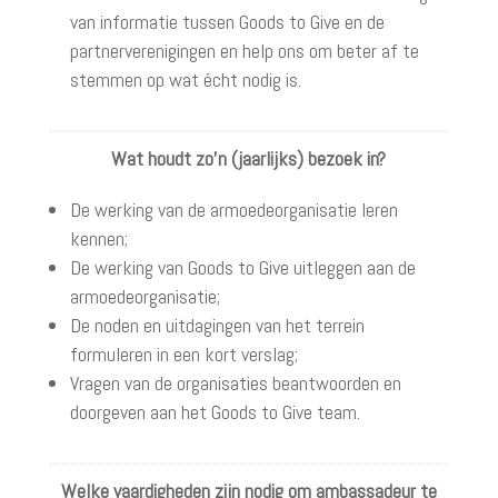
van informatie tussen Goods to Give en de
partnerverenigingen en help ons om beter af te
stemmen op wat écht nodig is.
Wat houdt zo’n (jaarlijks) bezoek in?
De werking van de armoedeorganisatie leren
kennen;
De werking van Goods to Give uitleggen aan de
armoedeorganisatie;
De noden en uitdagingen van het terrein
formuleren in een kort verslag;
Vragen van de organisaties beantwoorden en
doorgeven aan het Goods to Give team.
Welke vaardigheden zijn nodig om ambassadeur te