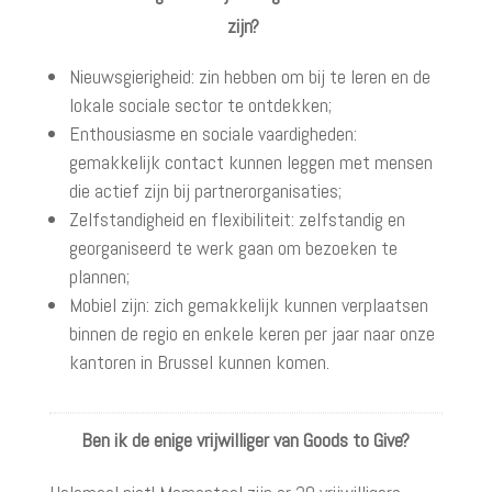
zijn?
Nieuwsgierigheid: zin hebben om bij te leren en de
lokale sociale sector te ontdekken;
Enthousiasme en sociale vaardigheden:
gemakkelijk contact kunnen leggen met mensen
die actief zijn bij partnerorganisaties;
Zelfstandigheid en flexibiliteit: zelfstandig en
georganiseerd te werk gaan om bezoeken te
plannen;
Mobiel zijn: zich gemakkelijk kunnen verplaatsen
binnen de regio en enkele keren per jaar naar onze
kantoren in Brussel kunnen komen.
Ben ik de enige vrijwilliger van Goods to Give?