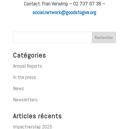
Contact: Fran Verwimp – 02 737 67 38 –
social.network@goodstogive.org
Catégories
Annual Reports
In the press
News
Newsletters
Articles récents
Impactverslag 2025