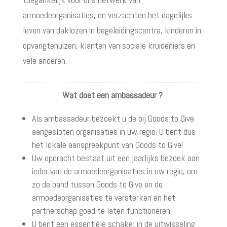
armoedeorganisaties, en verzachten het dagelijks
leven van daklozen in begeleidingscentra, kinderen in
opvangtehuizen, klanten van sociale kruideniers en
vele anderen.
Wat doet een ambassadeur ?
Als ambassadeur bezoekt u de bij Goods to Give
aangesloten organisaties in uw regio. U bent dus
het lokale aanspreekpunt van Goods to Give!
Uw opdracht bestaat uit een jaarlijks bezoek aan
ieder van de armoedeorganisaties in uw regio, om
zo de band tussen Goods to Give en de
armoedeorganisaties te versterken en het
partnerschap goed te laten functioneren.
U bent een essentiële schakel in de uitwisseling